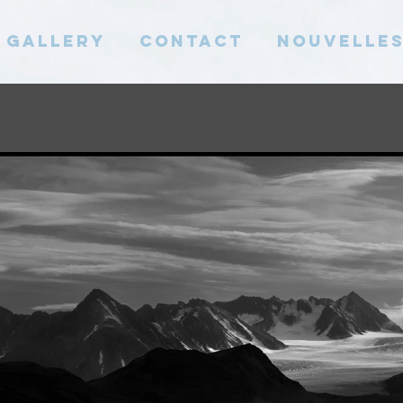
Gallery
Contact
Nouvelle